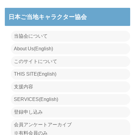
日本ご当地キャラクター協会
当協会について
About Us(English)
このサイトについて
THIS SITE(English)
支援内容
SERVICES(English)
登録申し込み
会員アンケートアーカイブ
※有料会員のみ