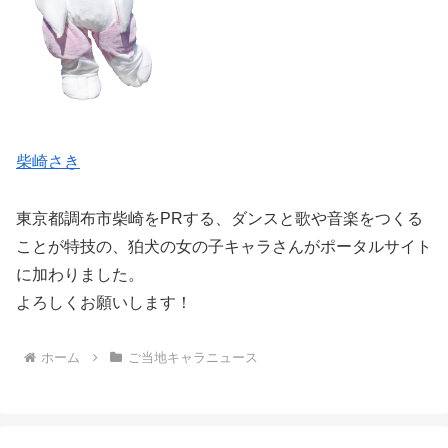
柴崎さき
東京都調布市柴崎をPRする、ダンスと歌や音楽をつくる
ことが特技の、狛犬の女の子キャラさんがポータルサイト
に加わりました。
よろしくお願いします！
ホーム
ご当地キャラニュース