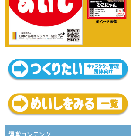
運営コンテンツ