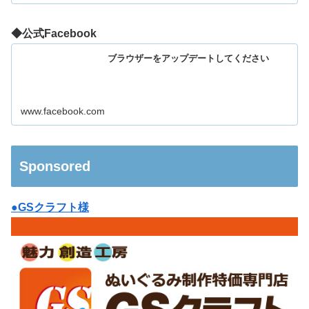
◆公式Facebook
ブラウザーをアップデートしてください
www.facebook.com
Sponsored
●GSクラフト様