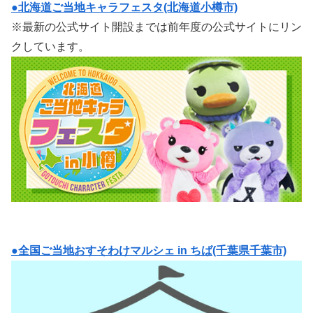
●北海道ご当地キャラフェスタ(北海道小樽市)
※最新の公式サイト開設までは前年度の公式サイトにリン
クしています。
●全国ご当地おすそわけマルシェ in ちば(千葉県千葉市)