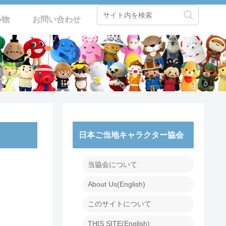
い物
お問い合わせ
日本ご当地キャラクター協会
当協会について
About Us(English)
このサイトについて
THIS SITE(English)