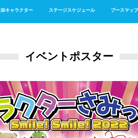
参加キャラクター
ステージスケジュール
ブースマッ
イベントポスター