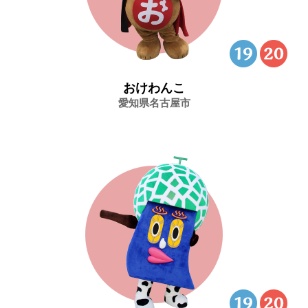
おけわんこ
愛知県名古屋市