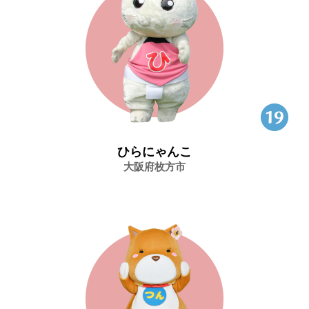
ひらにゃんこ
大阪府枚方市