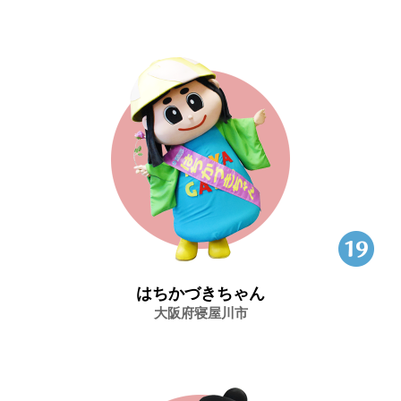
はちかづきちゃん
大阪府寝屋川市