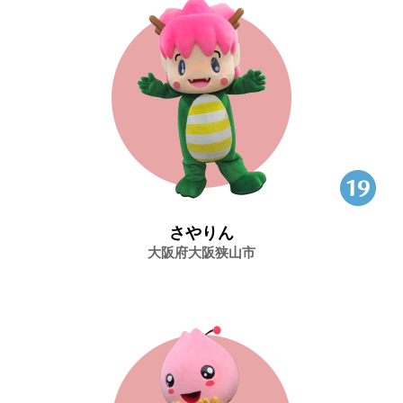
さやりん
大阪府大阪狭山市