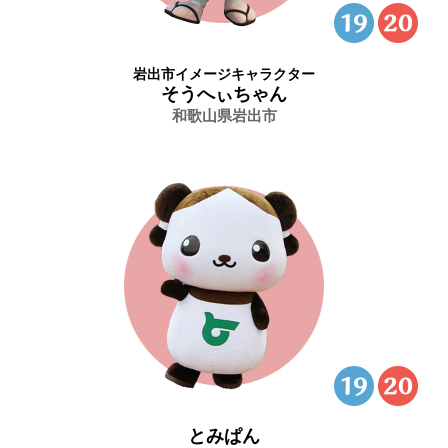
岩出市イメージキャラクター
そうへぃちゃん
和歌山県岩出市
とみぱん