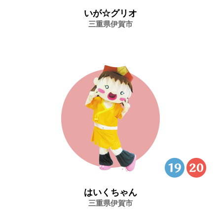
いが☆グリオ
三重県伊賀市
はいくちゃん
三重県伊賀市