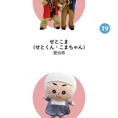
せとこま
（せとくん・こまちゃん）
愛知県