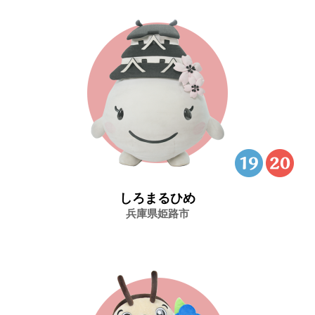
しろまるひめ
兵庫県姫路市