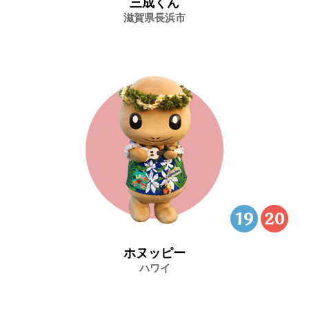
三成くん
滋賀県長浜市
ホヌッピー
ハワイ