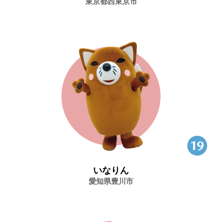
東京都西東京市
いなりん
愛知県豊川市