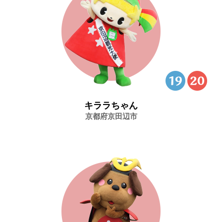
キララちゃん
京都府京田辺市