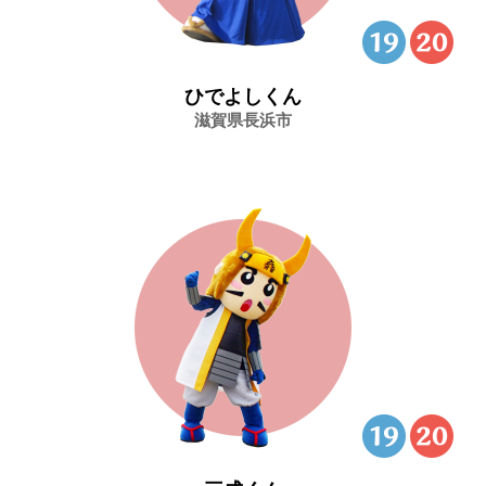
ひでよしくん
滋賀県長浜市