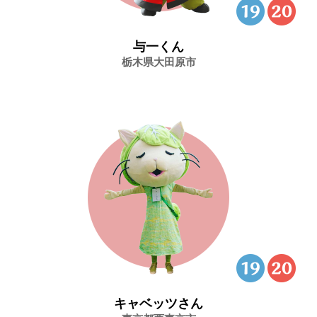
与一くん
栃木県大田原市
キャベッツさん