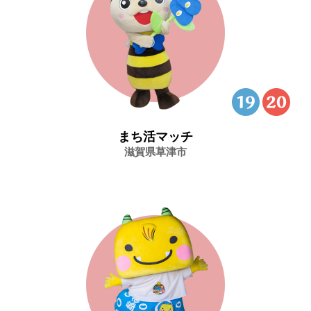
まち活マッチ
滋賀県草津市