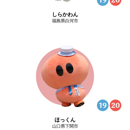
しらかわん
福島県白河市
ほっくん
山口県下関市