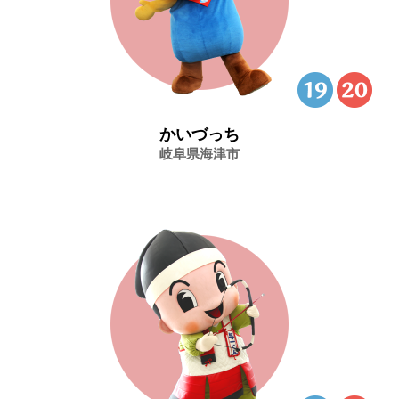
かいづっち
岐阜県海津市