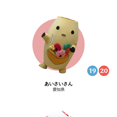
あいさいさん
愛知県