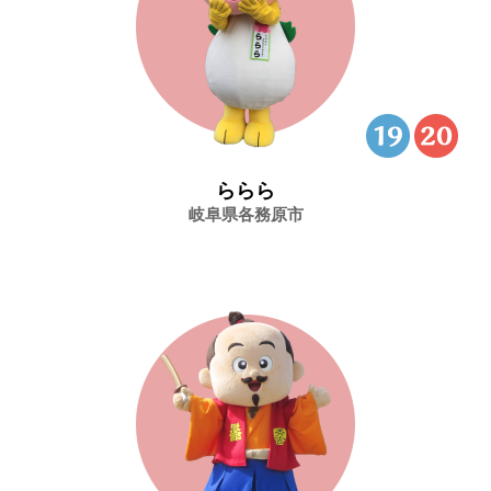
ららら
岐阜県各務原市