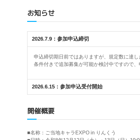
お知らせ
2026.7.9：参加申込締切
申込締切期日前ではありますが、規定数に達し
条件付きで追加募集が可能か検討中ですので、
2026.6.15：参加申込受付開始
開催概要
■名称：ご当地キャラEXPO in りんくう