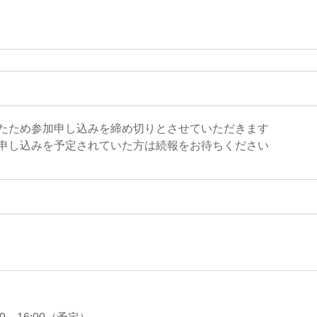
たため参加申し込みを締め切りとさせていただきます
申し込みを予定されていた方は続報をお待ちください