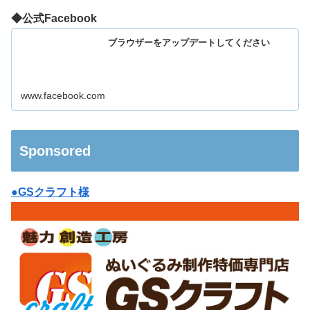
◆公式Facebook
ブラウザーをアップデートしてください
www.facebook.com
Sponsored
●GSクラフト様