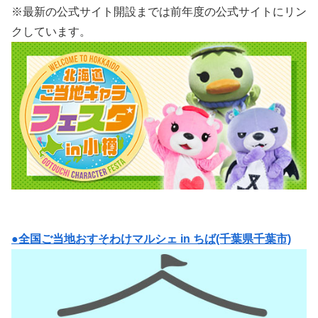
※最新の公式サイト開設までは前年度の公式サイトにリン
クしています。
●全国ご当地おすそわけマルシェ in ちば(千葉県千葉市)