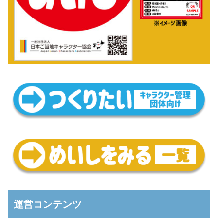
運営コンテンツ