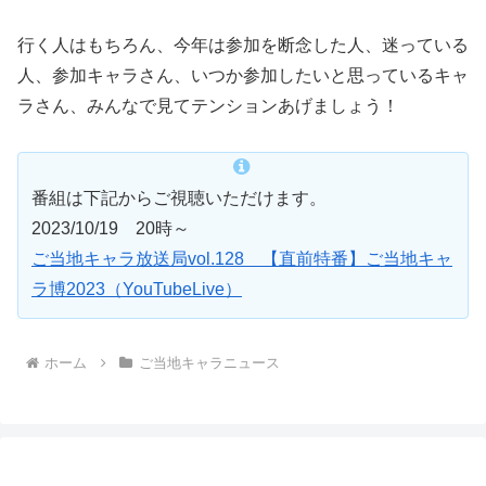
行く人はもちろん、今年は参加を断念した人、迷っている
人、参加キャラさん、いつか参加したいと思っているキャ
ラさん、みんなで見てテンションあげましょう！
番組は下記からご視聴いただけます。
2023/10/19 20時～
ご当地キャラ放送局vol.128 【直前特番】ご当地キャ
ラ博2023（YouTubeLive）
ホーム
ご当地キャラニュース