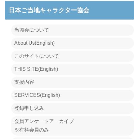
日本ご当地キャラクター協会
当協会について
About Us(English)
このサイトについて
THIS SITE(English)
支援内容
SERVICES(English)
登録申し込み
会員アンケートアーカイブ
※有料会員のみ