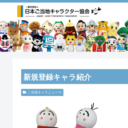
新規登録キャラ紹介
ご当地キャラニュース