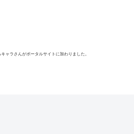
るキャラさんがポータルサイトに加わりました。