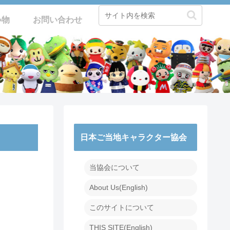
い物
お問い合わせ
日本ご当地キャラクター協会
当協会について
About Us(English)
このサイトについて
THIS SITE(English)