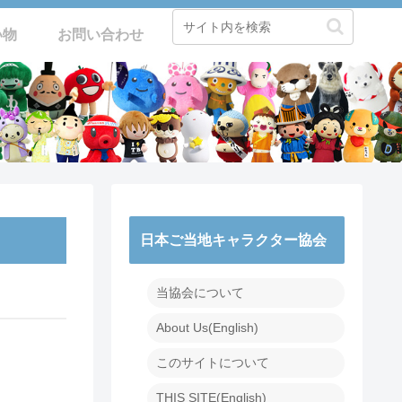
い物
お問い合わせ
日本ご当地キャラクター協会
当協会について
About Us(English)
このサイトについて
THIS SITE(English)