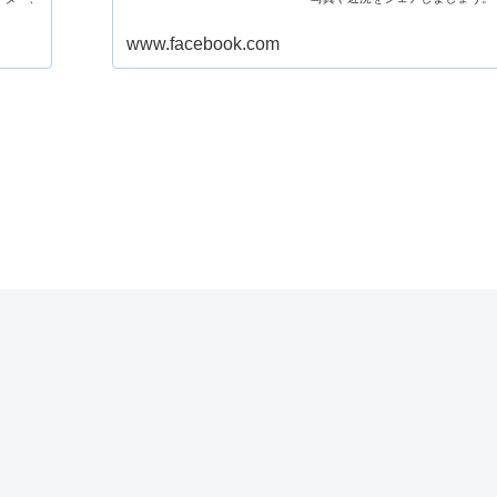
www.facebook.com