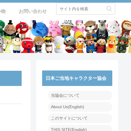
い物
お問い合わせ
日本ご当地キャラクター協会
当協会について
About Us(English)
このサイトについて
THIS SITE(English)