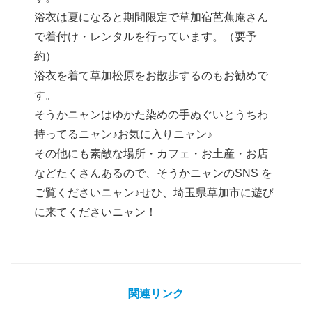
浴衣は夏になると期間限定で草加宿芭蕉庵さん
で着付け・レンタルを行っています。（要予
約）
浴衣を着て草加松原をお散歩するのもお勧めで
す。
そうかニャンはゆかた染めの手ぬぐいとうちわ
持ってるニャン♪お気に入りニャン♪
その他にも素敵な場所・カフェ・お土産・お店
などたくさんあるので、そうかニャンのSNS を
ご覧くださいニャン♪せひ、埼玉県草加市に遊び
に来てくださいニャン！
関連リンク