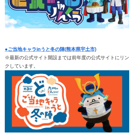
●ご当地キャラinうと冬の陣(熊本県宇土市)
※最新の公式サイト開設までは前年度の公式サイトにリン
クしています。