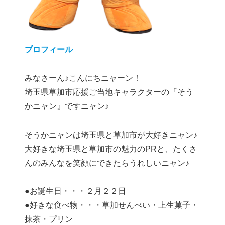
プロフィール
みなさーん♪こんにちニャーン！
埼玉県草加市応援ご当地キャラクターの『そう
かニャン』ですニャン♪
そうかニャンは埼玉県と草加市が大好きニャン♪
大好きな埼玉県と草加市の魅力のPRと、たくさ
んのみんなを笑顔にできたらうれしいニャン♪
●お誕生日・・・２月２２日
●好きな食べ物・・・草加せんべい・上生菓子・
抹茶・プリン