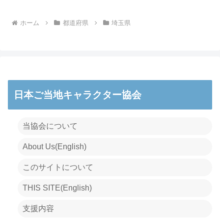
ホーム
都道府県
埼玉県
日本ご当地キャラクター協会
当協会について
About Us(English)
このサイトについて
THIS SITE(English)
支援内容