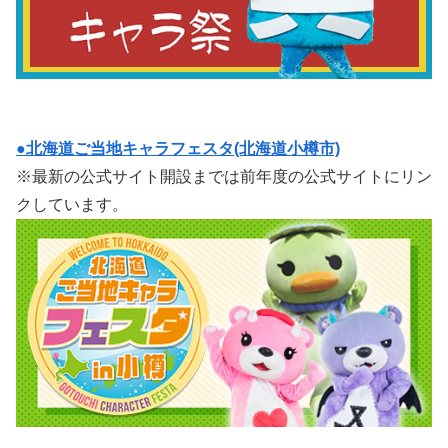
●北海道ご当地キャラフェスタ(北海道小樽市)
※最新の公式サイト開設までは前年度の公式サイトにリン
クしています。