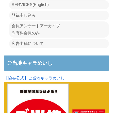
SERVICES(English)
登録申し込み
会員アンケートアーカイブ
※有料会員のみ
広告出稿について
ご当地キャラめいし
【協会公式】ご当地キャラめいし