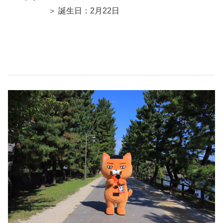
＞ 誕生日：2月22日