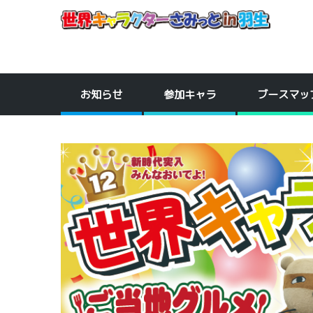
お知らせ
参加キャラ
ブースマッ