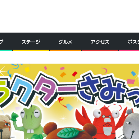
プ
ステージ
グルメ
アクセス
ポス