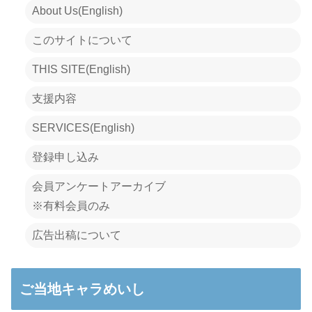
About Us(English)
このサイトについて
THIS SITE(English)
支援内容
SERVICES(English)
登録申し込み
会員アンケートアーカイブ
※有料会員のみ
広告出稿について
ご当地キャラめいし