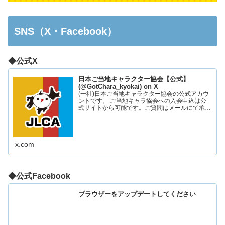
SNS（X・Facebook）
◆公式X
日本ご当地キャラクター協会【公式】
(@GotChara_kyokai) on X
(一社)日本ご当地キャラクター協会の公式アカウ
ントです。 ご当地キャラ協会への入会申込は公
式サイトから可能です。ご質問はメールにて承っ
ております。お気軽にお問い合わせください。
x.com
◆公式Facebook
ブラウザーをアップデートしてください