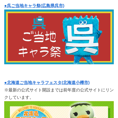
●呉ご当地キャラ祭(広島県呉市)
●北海道ご当地キャラフェスタ(北海道小樽市)
※最新の公式サイト開設までは前年度の公式サイトにリン
クしています。