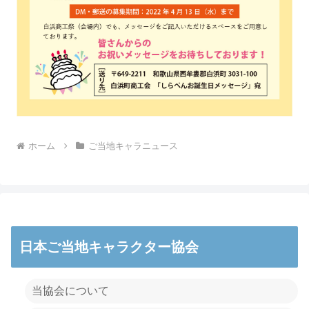
ホーム
ご当地キャラニュース
日本ご当地キャラクター協会
当協会について