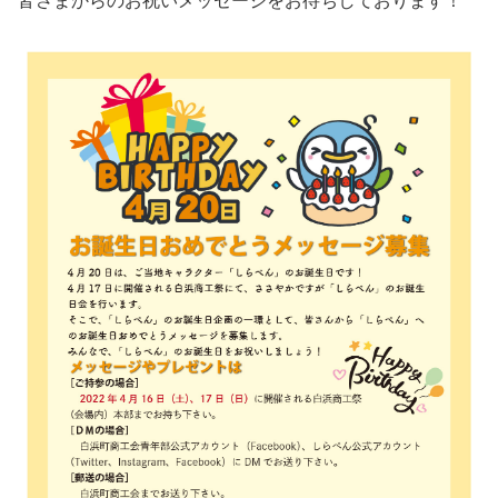
皆さまからのお祝いメッセージをお待ちしております！