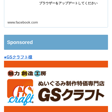
ブラウザーをアップデートしてください
www.facebook.com
Sponsored
●GSクラフト様