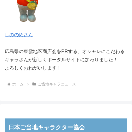
しののめさん
広島県の東雲地区商店会をPRする、オシャレにこだわる
キャラさんが新しくポータルサイトに加わりました！
よろしくおねがいします！
ホーム
ご当地キャラニュース
日本ご当地キャラクター協会