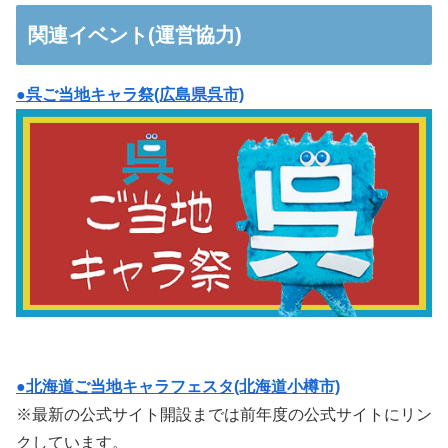
関連イベント(運営協力)
●呉ご当地キャラ祭(広島県呉市)
●北海道ご当地キャラフェスタ(北海道小樽市)
※最新の公式サイト開設までは前年度の公式サイトにリン
クしています。