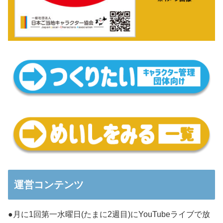
運営コンテンツ
●月に1回第一水曜日(たまに2週目)にYouTubeライブで放