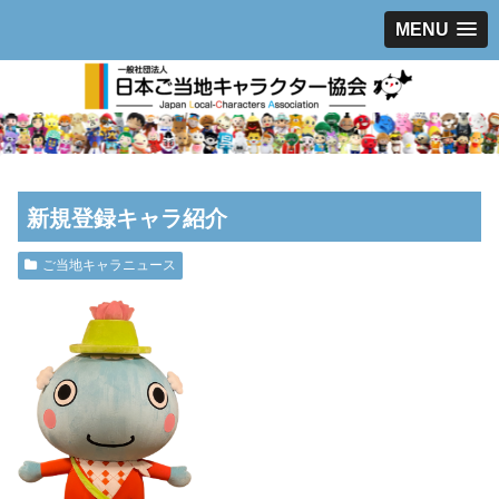
MENU
新規登録キャラ紹介
ご当地キャラニュース