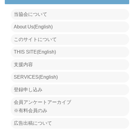
当協会について
About Us(English)
このサイトについて
THIS SITE(English)
支援内容
SERVICES(English)
登録申し込み
会員アンケートアーカイブ
※有料会員のみ
広告出稿について