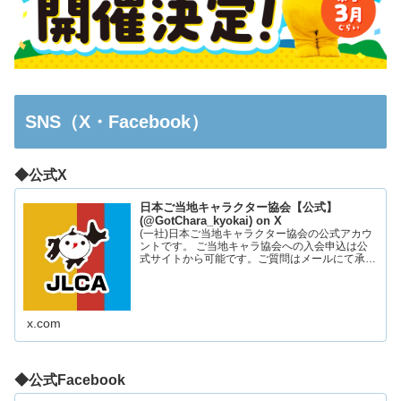
SNS（X・Facebook）
◆公式X
日本ご当地キャラクター協会【公式】
(@GotChara_kyokai) on X
(一社)日本ご当地キャラクター協会の公式アカウ
ントです。 ご当地キャラ協会への入会申込は公
式サイトから可能です。ご質問はメールにて承っ
ております。お気軽にお問い合わせください。
x.com
◆公式Facebook