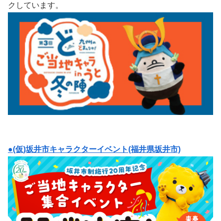
クしています。
●(仮)坂井市キャラクターイベント(福井県坂井市)