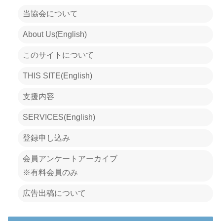
当協会について
About Us(English)
このサイトについて
THIS SITE(English)
支援内容
SERVICES(English)
登録申し込み
会員アンケートアーカイブ
※有料会員のみ
広告出稿について