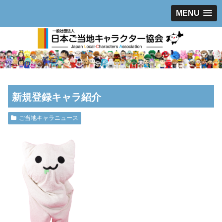
MENU
新規登録キャラ紹介
ご当地キャラニュース