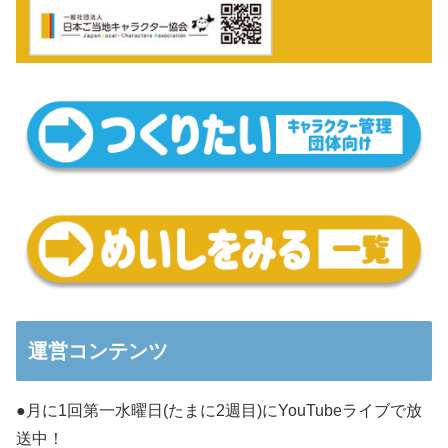
運営コンテンツ
●月に1回第一水曜日(たまに2週目)にYouTubeライブで放
送中！