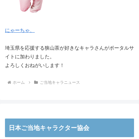
にゃーちゃ、
埼玉県を応援する狭山茶が好きなキャラさんがポータルサ
イトに加わりました。
よろしくおねがいします！
ホーム
ご当地キャラニュース
日本ご当地キャラクター協会