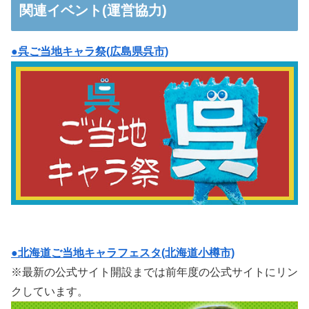
関連イベント(運営協力)
●呉ご当地キャラ祭(広島県呉市)
●北海道ご当地キャラフェスタ(北海道小樽市)
※最新の公式サイト開設までは前年度の公式サイトにリン
クしています。