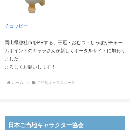
チュッピー
岡山県総社市をPRする、王冠・おむつ・しっぽがチャー
ムポイントのキャラさんが新しくポータルサイトに加わり
ました。
よろしくお願いします！
ホーム
ご当地キャラニュース
日本ご当地キャラクター協会