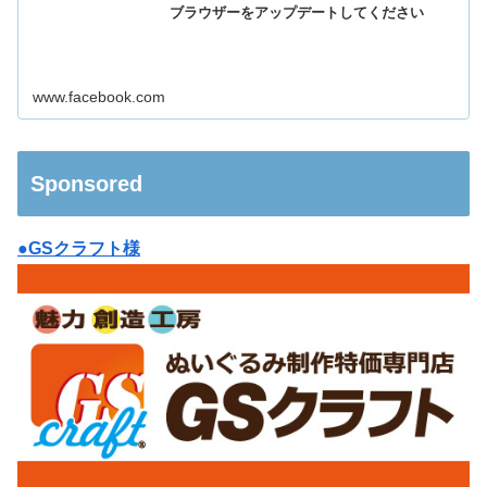
ブラウザーをアップデートしてください
www.facebook.com
Sponsored
●GSクラフト様