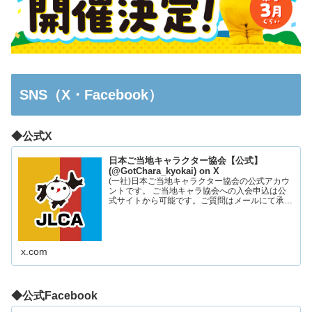
SNS（X・Facebook）
◆公式X
日本ご当地キャラクター協会【公式】
(@GotChara_kyokai) on X
(一社)日本ご当地キャラクター協会の公式アカウ
ントです。 ご当地キャラ協会への入会申込は公
式サイトから可能です。ご質問はメールにて承っ
ております。お気軽にお問い合わせください。
x.com
◆公式Facebook