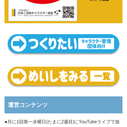
運営コンテンツ
●月に1回第一水曜日(たまに2週目)にYouTubeライブで放