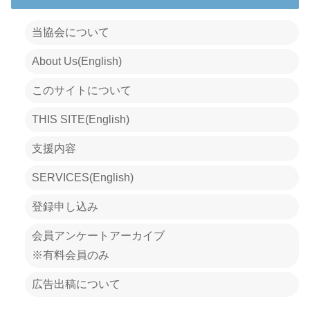
当協会について
About Us(English)
このサイトについて
THIS SITE(English)
支援内容
SERVICES(English)
登録申し込み
会員アンケートアーカイブ
※有料会員のみ
広告出稿について