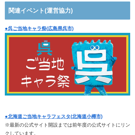
関連イベント(運営協力)
●呉ご当地キャラ祭(広島県呉市)
●北海道ご当地キャラフェスタ(北海道小樽市)
※最新の公式サイト開設までは前年度の公式サイトにリン
クしています。