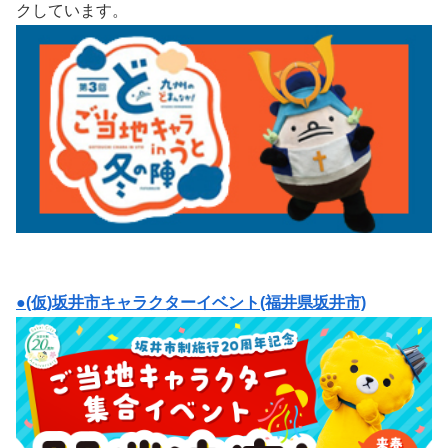
クしています。
●(仮)坂井市キャラクターイベント(福井県坂井市)