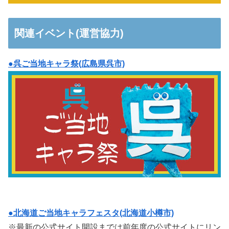
関連イベント(運営協力)
●呉ご当地キャラ祭(広島県呉市)
●北海道ご当地キャラフェスタ(北海道小樽市)
※最新の公式サイト開設までは前年度の公式サイトにリン