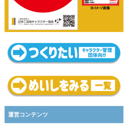
運営コンテンツ