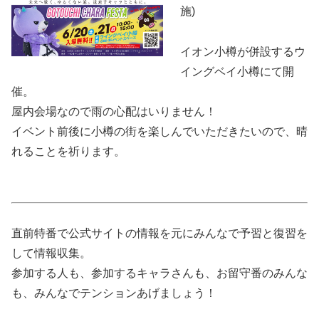
施)
イオン小樽が併設するウ
イングベイ小樽にて開
催。
屋内会場なので雨の心配はいりません！
イベント前後に小樽の街を楽しんでいただきたいので、晴
れることを祈ります。
直前特番で公式サイトの情報を元にみんなで予習と復習を
して情報収集。
参加する人も、参加するキャラさんも、お留守番のみんな
も、みんなでテンションあげましょう！