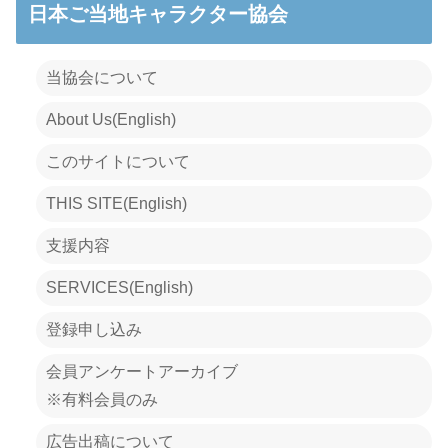
日本ご当地キャラクター協会
当協会について
About Us(English)
このサイトについて
THIS SITE(English)
支援内容
SERVICES(English)
登録申し込み
会員アンケートアーカイブ
※有料会員のみ
広告出稿について