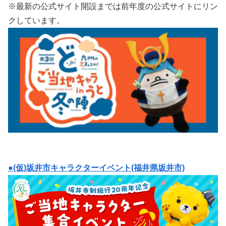
※最新の公式サイト開設までは前年度の公式サイトにリン
クしています。
●(仮)坂井市キャラクターイベント(福井県坂井市)