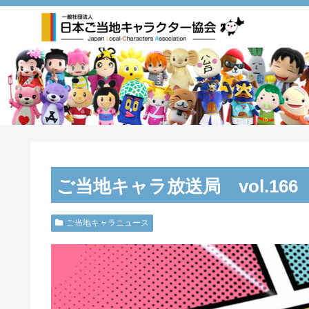
ご当地キャラ放送局 vol.1
ご当地キャラニュース