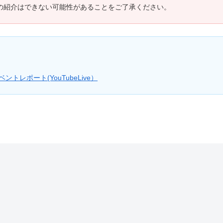
の紹介はできない可能性があることをご了承ください。
トレポート(YouTubeLive）