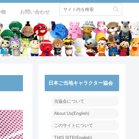
い物
お問い合わせ
日本ご当地キャラクター協会
当協会について
About Us(English)
このサイトについて
THIS SITE(English)