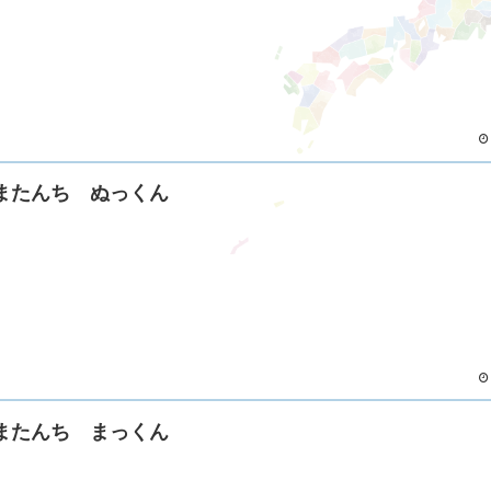
またんち ぬっくん
またんち まっくん