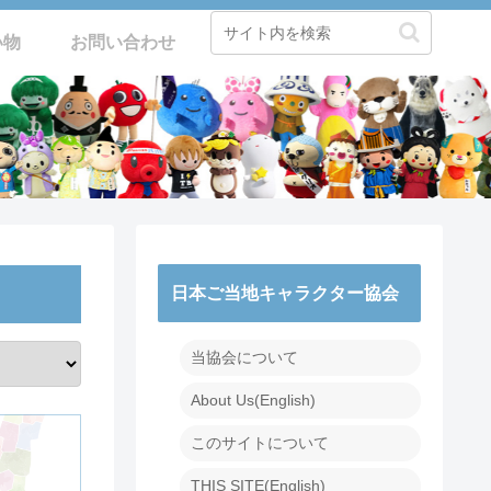
い物
お問い合わせ
日本ご当地キャラクター協会
当協会について
About Us(English)
このサイトについて
THIS SITE(English)