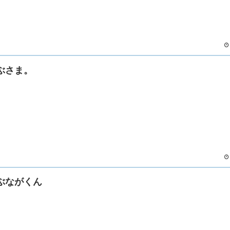
ぶさま。
ぶながくん