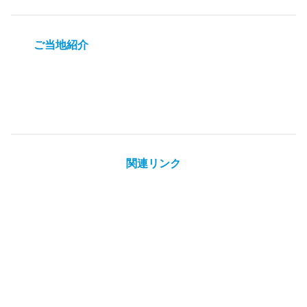
ご当地紹介
関連リンク