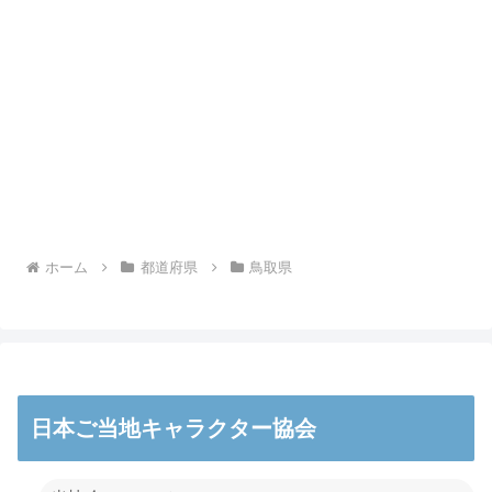
ホーム
都道府県
鳥取県
日本ご当地キャラクター協会