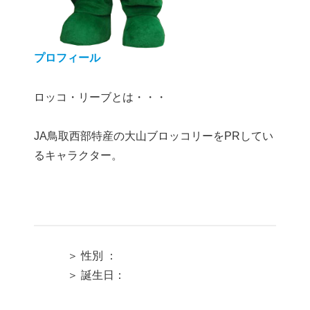
プロフィール
ロッコ・リーブとは・・・
JA鳥取西部特産の大山ブロッコリーをPRしてい
るキャラクター。
＞ 性別 ：
＞ 誕生日：