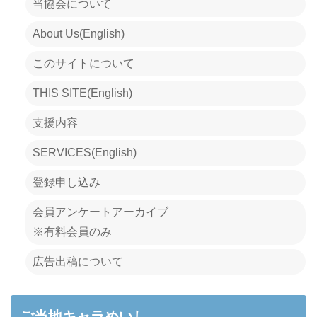
当協会について
About Us(English)
このサイトについて
THIS SITE(English)
支援内容
SERVICES(English)
登録申し込み
会員アンケートアーカイブ
※有料会員のみ
広告出稿について
ご当地キャラめいし