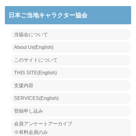
日本ご当地キャラクター協会
当協会について
About Us(English)
このサイトについて
THIS SITE(English)
支援内容
SERVICES(English)
登録申し込み
会員アンケートアーカイブ
※有料会員のみ