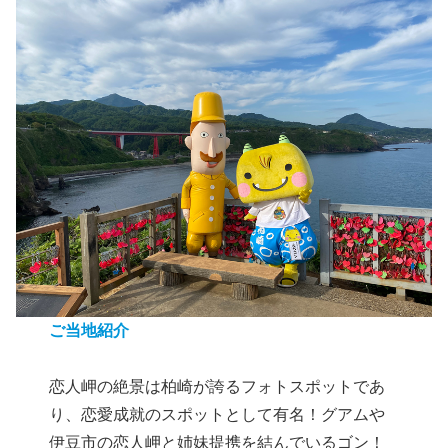
ご当地紹介
恋人岬の絶景は柏崎が誇るフォトスポットであ
り、恋愛成就のスポットとして有名！グアムや
伊豆市の恋人岬と姉妹提携を結んでいるゴン！