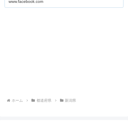
www.facebook.com
ホーム
都道府県
新潟県