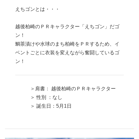
えちゴンとは・・・
越後柏崎のＰＲキャラクター「えちゴン」だゴ
ン！
鯛茶漬けや水球のまち柏崎をＰＲするため、イ
ベントごとに衣装を変えながら奮闘しているゴ
ン！
＞肩書： 越後柏崎のＰＲキャラクター
＞ 性別 ：なし
＞ 誕生日：5月1日