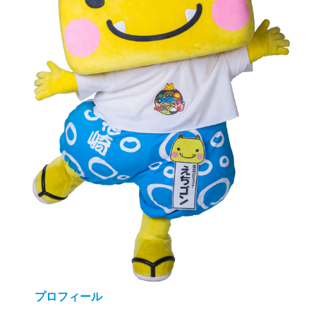
プロフィール