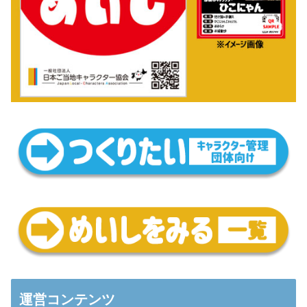
運営コンテンツ