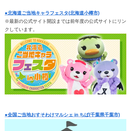
●北海道ご当地キャラフェスタ(北海道小樽市)
※最新の公式サイト開設までは前年度の公式サイトにリン
クしています。
●全国ご当地おすそわけマルシェ in ちば(千葉県千葉市)