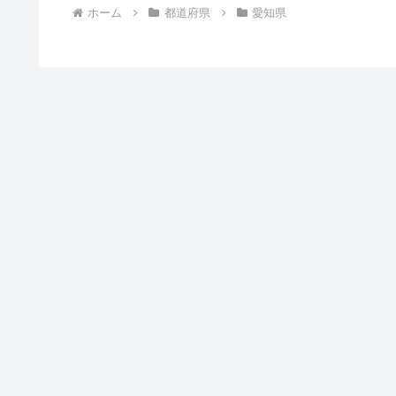
ホーム
都道府県
愛知県