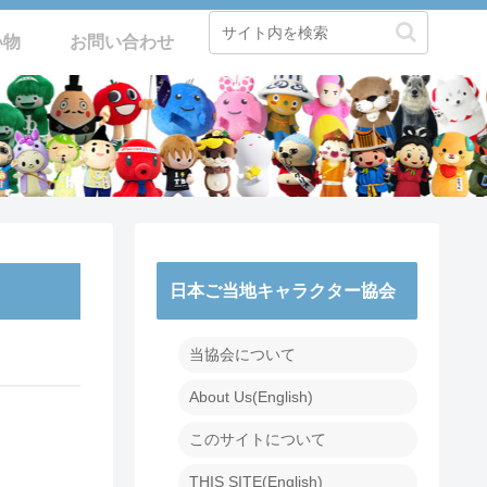
い物
お問い合わせ
日本ご当地キャラクター協会
当協会について
About Us(English)
このサイトについて
THIS SITE(English)