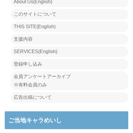
About Us(English)
このサイトについて
THIS SITE(English)
支援内容
SERVICES(English)
登録申し込み
会員アンケートアーカイブ
※有料会員のみ
広告出稿について
ご当地キャラめいし