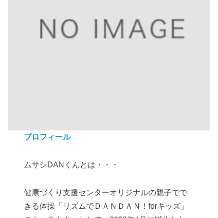
プロフィール
ムサシDANくんとは・・・
健康づくり支援センターオリジナルの親子でで
きる体操「リズムでＤＡＮＤＡＮ！forキッズ」