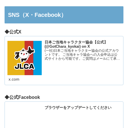
SNS（X・Facebook）
◆公式X
日本ご当地キャラクター協会【公式】
(@GotChara_kyokai) on X
(一社)日本ご当地キャラクター協会の公式アカウ
ントです。 ご当地キャラ協会への入会申込は公
式サイトから可能です。ご質問はメールにて承っ
ております。お気軽にお問い合わせください。
x.com
◆公式Facebook
ブラウザーをアップデートしてください