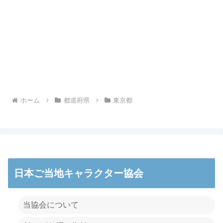
ホーム
都道府県
東京都
日本ご当地キャラクター協会
当協会について