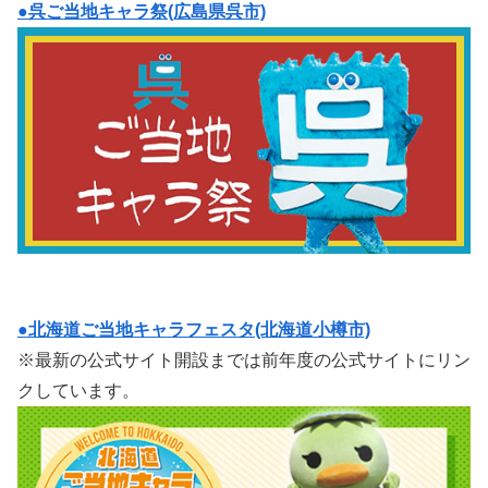
●呉ご当地キャラ祭(広島県呉市)
●北海道ご当地キャラフェスタ(北海道小樽市)
※最新の公式サイト開設までは前年度の公式サイトにリン
クしています。