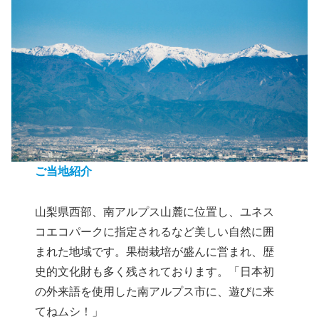
ご当地紹介
山梨県西部、南アルプス山麓に位置し、ユネス
コエコパークに指定されるなど美しい自然に囲
まれた地域です。果樹栽培が盛んに営まれ、歴
史的文化財も多く残されております。「日本初
の外来語を使用した南アルプス市に、遊びに来
てねムシ！」