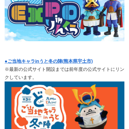
●ご当地キャラinうと冬の陣(熊本県宇土市)
※最新の公式サイト開設までは前年度の公式サイトにリン
クしています。