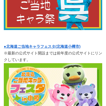
●北海道ご当地キャラフェスタ(北海道小樽市)
※最新の公式サイト開設までは前年度の公式サイトにリン
クしています。