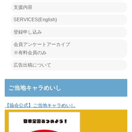
支援内容
SERVICES(English)
登録申し込み
会員アンケートアーカイブ
※有料会員のみ
広告出稿について
ご当地キャラめいし
【協会公式】ご当地キャラめいし