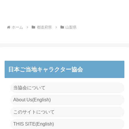
ホーム
都道府県
山梨県
日本ご当地キャラクター協会
当協会について
About Us(English)
このサイトについて
THIS SITE(English)