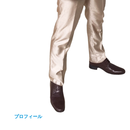
プロフィール