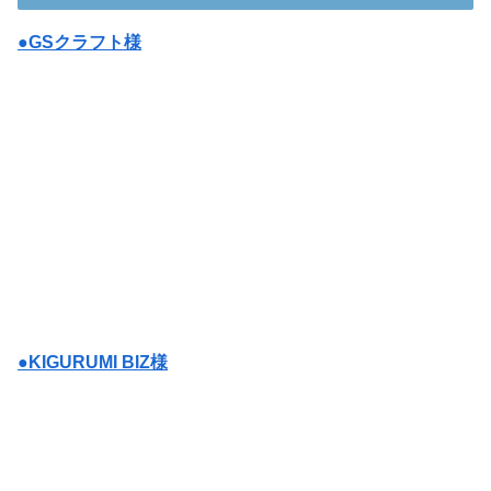
●GSクラフト様
●KIGURUMI BIZ様