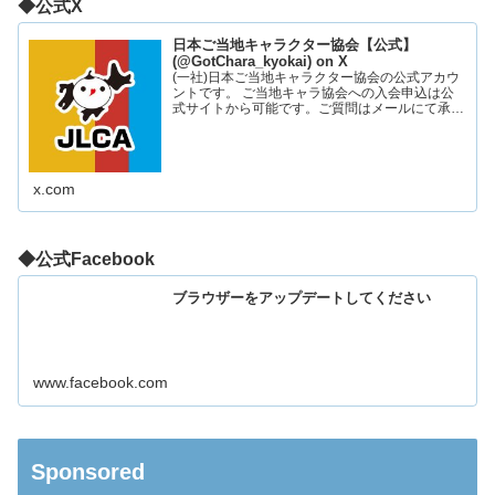
◆公式X
日本ご当地キャラクター協会【公式】
(@GotChara_kyokai) on X
(一社)日本ご当地キャラクター協会の公式アカウ
ントです。 ご当地キャラ協会への入会申込は公
式サイトから可能です。ご質問はメールにて承っ
ております。お気軽にお問い合わせください。
x.com
◆公式Facebook
ブラウザーをアップデートしてください
www.facebook.com
Sponsored