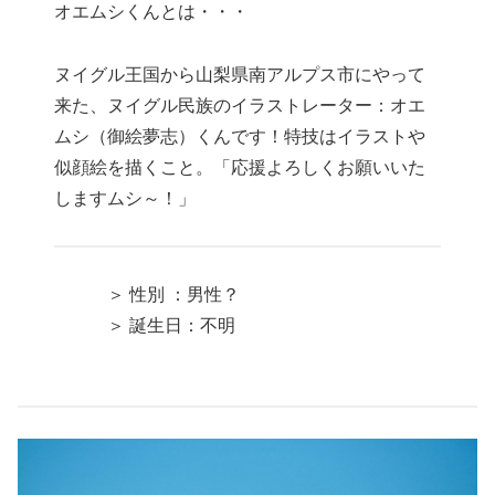
オエムシくんとは・・・
ヌイグル王国から山梨県南アルプス市にやって
来た、ヌイグル民族のイラストレーター：オエ
ムシ（御絵夢志）くんです！特技はイラストや
似顔絵を描くこと。「応援よろしくお願いいた
しますムシ～！」
＞ 性別 ：男性？
＞ 誕生日：不明