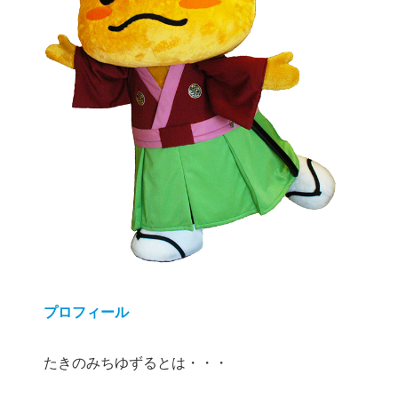
プロフィール
たきのみちゆずるとは・・・