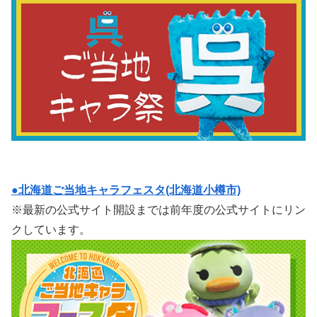
●北海道ご当地キャラフェスタ(北海道小樽市)
※最新の公式サイト開設までは前年度の公式サイトにリン
クしています。