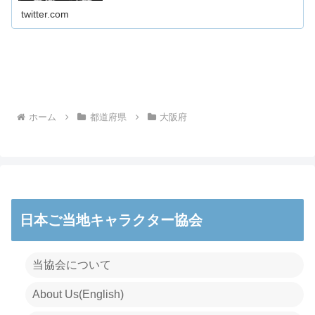
twitter.com
ホーム
都道府県
大阪府
日本ご当地キャラクター協会
当協会について
About Us(English)