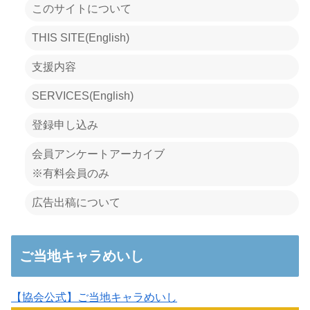
このサイトについて
THIS SITE(English)
支援内容
SERVICES(English)
登録申し込み
会員アンケートアーカイブ
※有料会員のみ
広告出稿について
ご当地キャラめいし
【協会公式】ご当地キャラめいし