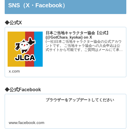
SNS（X・Facebook）
◆公式X
日本ご当地キャラクター協会【公式】
(@GotChara_kyokai) on X
(一社)日本ご当地キャラクター協会の公式アカウ
ントです。 ご当地キャラ協会への入会申込は公
式サイトから可能です。ご質問はメールにて承っ
ております。お気軽にお問い合わせください。
x.com
◆公式Facebook
ブラウザーをアップデートしてください
www.facebook.com