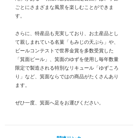
ごとにさまざまな風景を楽しむことができま
す。
さらに、特産品も充実しており、お土産品とし
て親しまれている名菓「もみじの天ぷら」や、
ビールコンテストで世界金賞を多数受賞した
「箕面ビール」、箕面のゆずを使用し毎年数量
限定で製造される特別なリキュール「ゆずころ
り」など、箕面ならではの商品がたくさんあり
ます。
ぜひ一度、箕面へ足をお運びください。