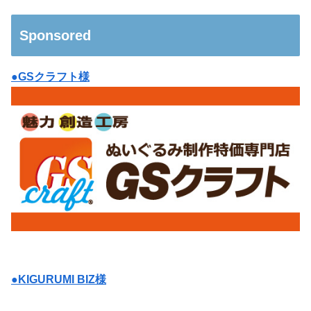
Sponsored
●GSクラフト様
●KIGURUMI BIZ様