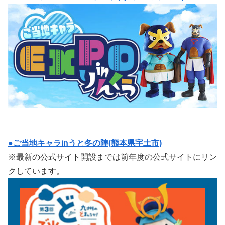
●ご当地キャラinうと冬の陣(熊本県宇土市)
※最新の公式サイト開設までは前年度の公式サイトにリン
クしています。