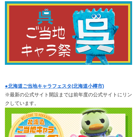
●北海道ご当地キャラフェスタ(北海道小樽市)
※最新の公式サイト開設までは前年度の公式サイトにリン
クしています。