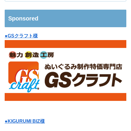
Sponsored
●GSクラフト様
●KIGURUMI BIZ様