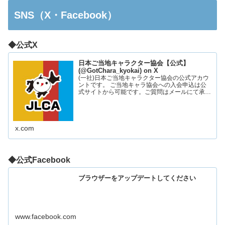
SNS（X・Facebook）
◆公式X
日本ご当地キャラクター協会【公式】
(@GotChara_kyokai) on X
(一社)日本ご当地キャラクター協会の公式アカウ
ントです。 ご当地キャラ協会への入会申込は公
式サイトから可能です。ご質問はメールにて承っ
ております。お気軽にお問い合わせください。
x.com
◆公式Facebook
ブラウザーをアップデートしてください
www.facebook.com