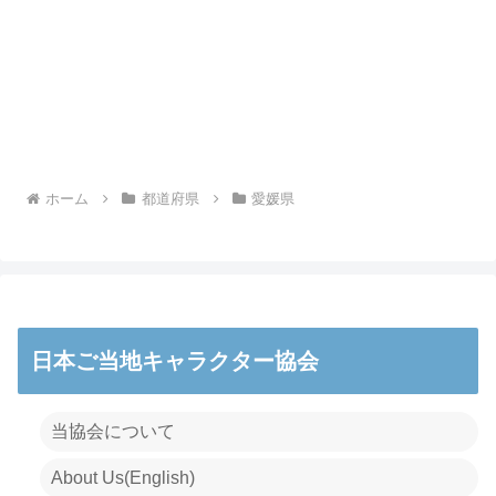
ホーム
都道府県
愛媛県
日本ご当地キャラクター協会
当協会について
About Us(English)