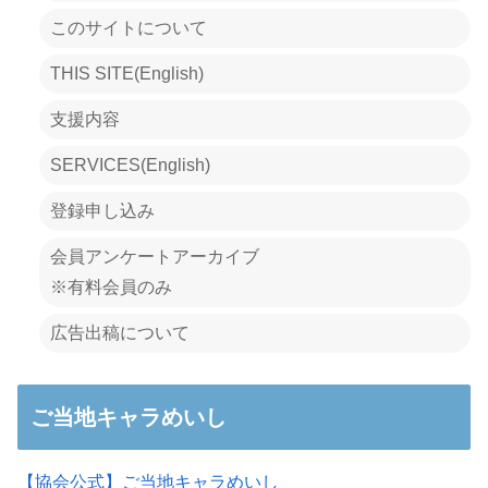
このサイトについて
THIS SITE(English)
支援内容
SERVICES(English)
登録申し込み
会員アンケートアーカイブ
※有料会員のみ
広告出稿について
ご当地キャラめいし
【協会公式】ご当地キャラめいし