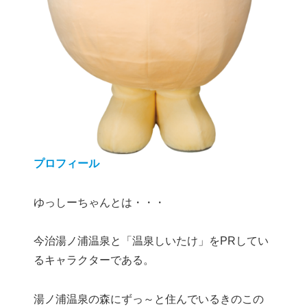
プロフィール
ゆっしーちゃんとは・・・
今治湯ノ浦温泉と「温泉しいたけ」をPRしてい
るキャラクターである。
湯ノ浦温泉の森にずっ～と住んでいるきのこの