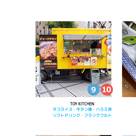
TOY KITCHEN
タコライス・牛タン串・ハラミ丼
ソフトドリンク・フランクフルト