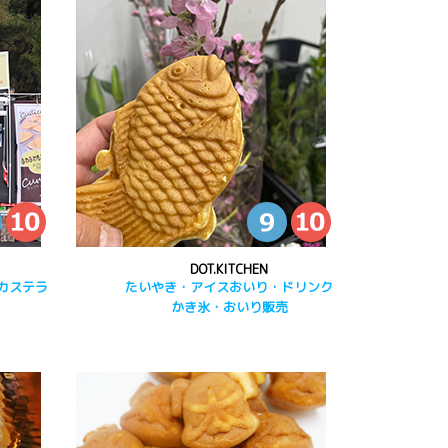
DOT.KITCHEN
カステラ
たいやき・アイスおいり・ドリンク
かき氷・おいり販売