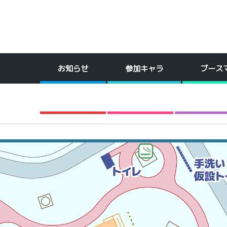
お知らせ
参加キャラ
ブース
アクセス
ポスター
公式グッ