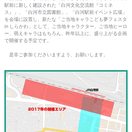
駅前に新しく建設された「白河文化交流館『コミネ
ス』」、「白河市立図書館」、「白河駅前イベント広場」
を会場に設置し、新たな「ご当地キャラこども夢フェスタ
in しらかわ」として、ご当地キャラクター、ご当地ヒーロ
ー、萌えキャラはもちろん、昨年以上に、盛り上がる企画
で開催する予定です。
是非ご参加くださいますよう、お願いします。