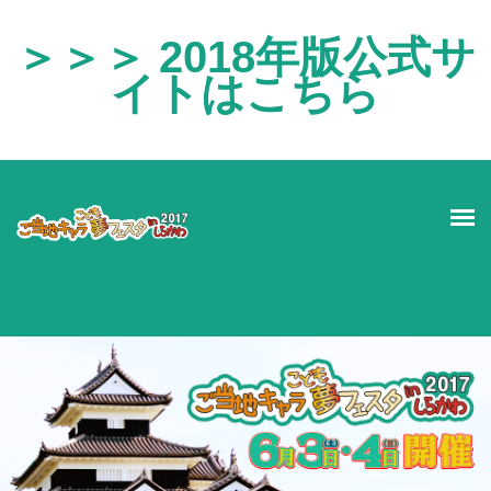
＞＞＞ 2018年版公式サ
イトはこちら