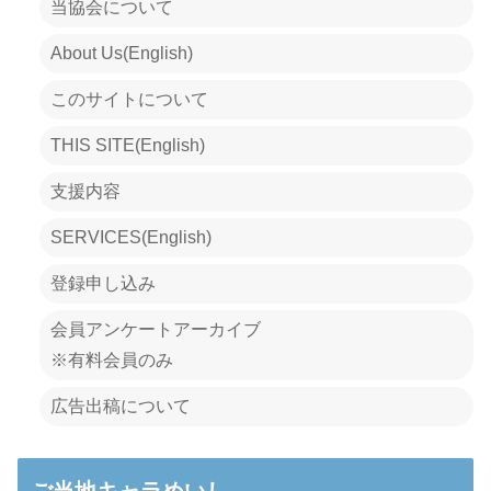
当協会について
About Us(English)
このサイトについて
THIS SITE(English)
支援内容
SERVICES(English)
登録申し込み
会員アンケートアーカイブ
※有料会員のみ
広告出稿について