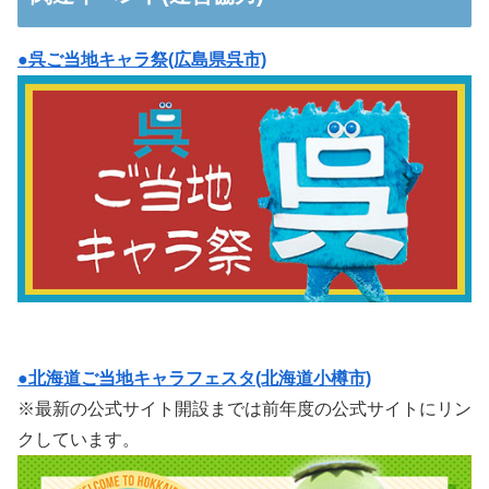
●呉ご当地キャラ祭(広島県呉市)
●北海道ご当地キャラフェスタ(北海道小樽市)
※最新の公式サイト開設までは前年度の公式サイトにリン
クしています。