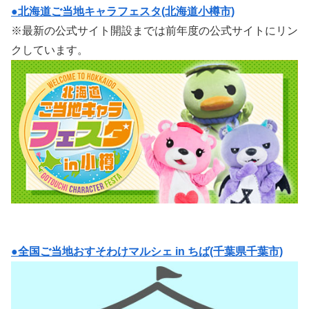
●北海道ご当地キャラフェスタ(北海道小樽市)
※最新の公式サイト開設までは前年度の公式サイトにリン
クしています。
●全国ご当地おすそわけマルシェ in ちば(千葉県千葉市)