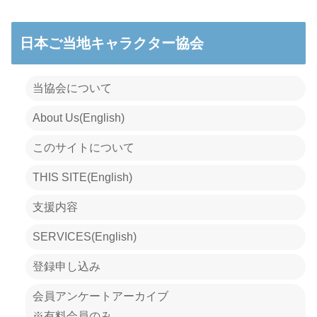
日本ご当地キャラクター協会
当協会について
About Us(English)
このサイトについて
THIS SITE(English)
支援内容
SERVICES(English)
登録申し込み
会員アンケートアーカイブ
※有料会員のみ