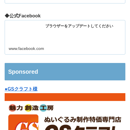
◆公式Facebook
ブラウザーをアップデートしてください
www.facebook.com
Sponsored
●GSクラフト様