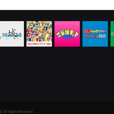
 Rights Reserved.