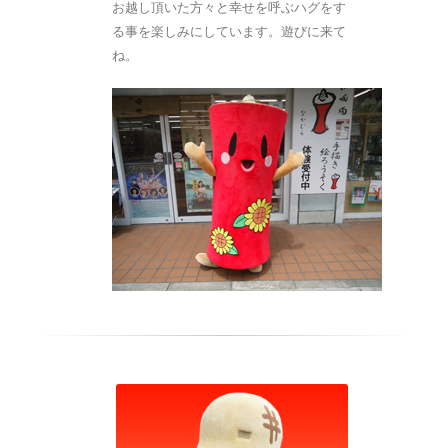
お越し頂いた方々と幸せを呼ぶハグをす
る事を楽しみにしています。遊びに来て
ね。