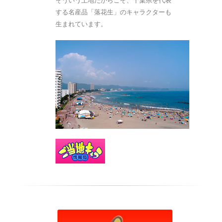
そういう土地だからこそ、千葉県を代表
する名産品「落花生」のキャラクターも
生まれています。