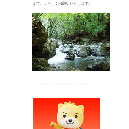
ます。よろしくお願いいたします。