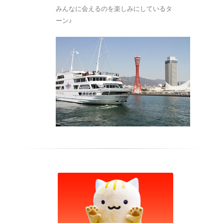
みんなに会えるのを楽しみにしているタ
ーン♪