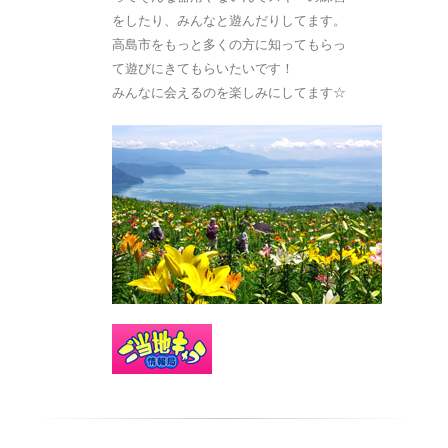
をしたり、みんなと遊んだりしてます。
高島市をもっと多くの方に知ってもらっ
て遊びにきてもらいたいです！
みんなに会えるのを楽しみにしてます☆