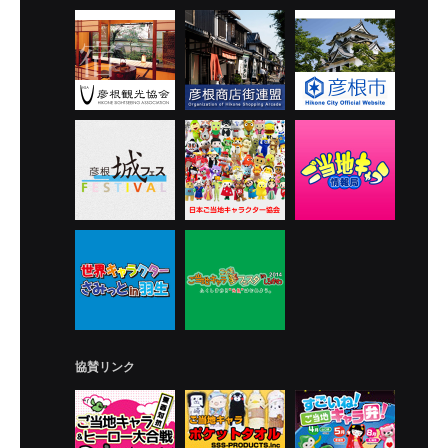
協賛リンク