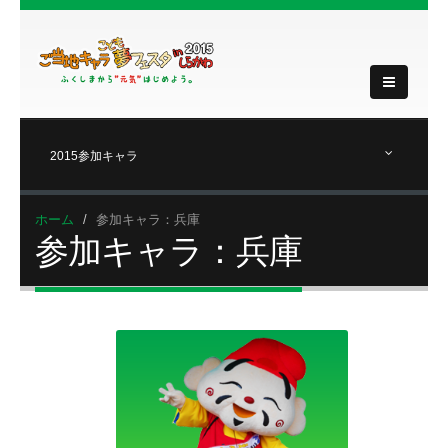
2015参加キャラ
ホーム
参加キャラ：兵庫
参加キャラ：兵庫