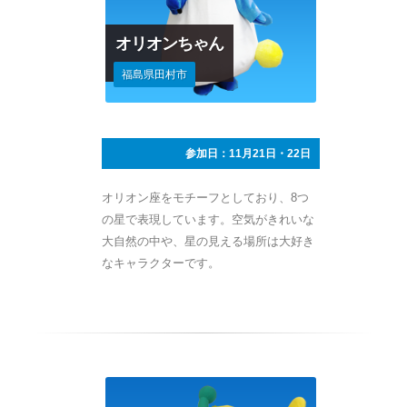
オリオンちゃん
福島県田村市
参加日：11月21日・22日
オリオン座をモチーフとしており、8つ
の星で表現しています。空気がきれいな
大自然の中や、星の見える場所は大好き
なキャラクターです。