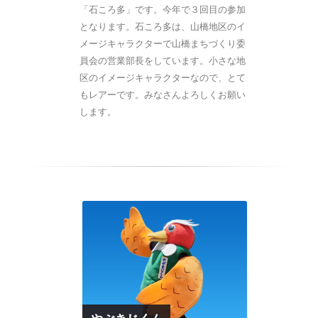
「石ころ多」です。今年で３回目の参加
となります。石ころ多は、山橋地区のイ
メージキャラクターで山橋まちづくり委
員会の営業部長をしています。小さな地
区のイメージキャラクターなので、とて
もレアーです。みなさんよろしくお願い
します。