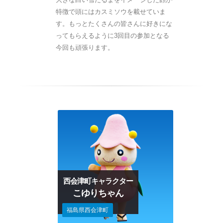
特徴で頭にはカスミソウを載せていま
す。もっとたくさんの皆さんに好きにな
ってもらえるように3回目の参加となる
今回も頑張ります。
西会津町キャラクター
こゆりちゃん
福島県西会津町