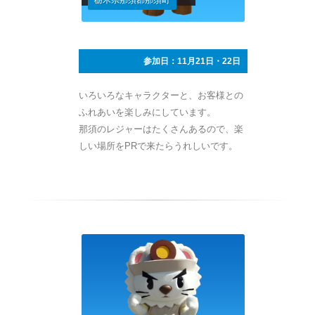
参加日：11月21日・22日
いろいろなキャラクターと、お客様との
ふれあいを楽しみにしています。
那須のレジャーはたくさんあるので、楽
しい場所をPRで来たらうれしいです。