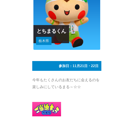
とちまるくん
栃木県
参加日：11月21日・22日
今年もたくさんのお友だちに会えるのを
楽しみにしているまる～☆☆