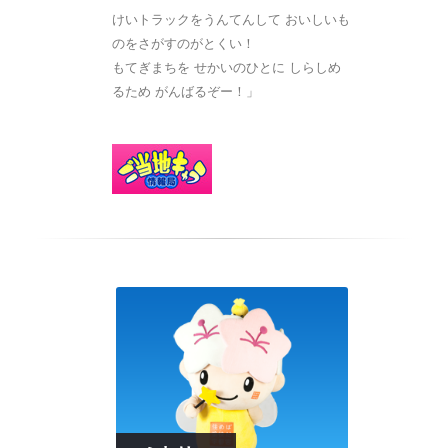
けいトラックをうんてんして おいしいも
のをさがすのがとくい！
もてぎまちを せかいのひとに しらしめ
るため がんばるぞー！」