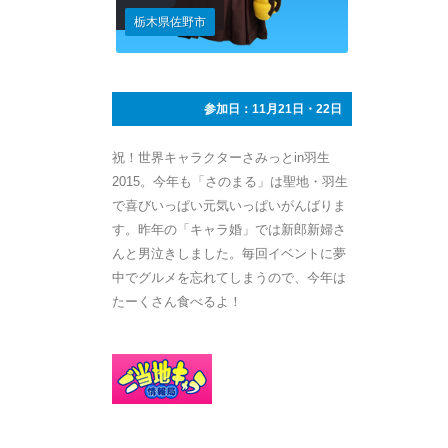
栃木県佐野市
参加日：11月21日・22日
祝！世界キャラクターさみっとin羽生
2015。今年も「さのまる」は聖地・羽生
で喜びいっぱい元気いっぱいがんばりま
す。昨年の「キャラ婚」では新郎新婦さ
んと男泣きしました。毎回イベントに夢
中でグルメを忘れてしまうので、今年は
たーくさん食べるよ！