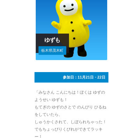
ゆずも
栃木県茂木町
参加日：11月21日・22日
「みなさん こんにちは！ぼくは ゆずの
ようせい ゆずも！
もてぎの ゆずのさとで のんびり ひるね
をしていたら、
しゅうかくされて、しぼられちゃった！
でもちょっぴりくびれができてラッキ
ー！