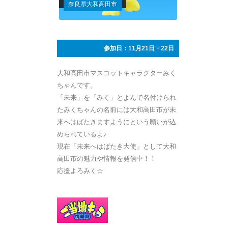
奈良県大和高田市
参加日：11月21日・22日
大和高田市マスコットキャラクターみく
ちゃんです。
「未来」を「みく」とよんで名付けられ
たみくちゃんの名前には大和高田市が未
来へはばたきますようにという願いが込
められているよ♪
現在「未来へはばたき大使」として大和
高田市の魅力や情報を発信中！！
応援よろみく☆