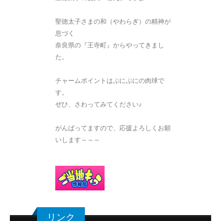
聖徳太子さまの和（やわらぎ）の精神が
息づく
奈良県の『王寺町』からやってきまし
た。
チャームポイントはぷにぷにの肉球で
す。
ぜひ、さわってみてください♪
がんばってますので、応援よろしくお願
いします～～～
リンク