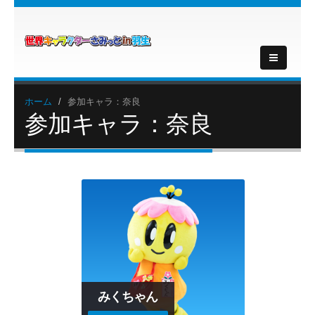
ホーム
参加キャラ：奈良
参加キャラ：奈良
みくちゃん