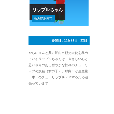
リップルちゃん
新潟県胎内市
参加日：11月21日・22日
やらにゃんと共に胎内市観光大使を務め
ているリップルちゃんは、やさしい心と
思いやりのある穏やかな性格のチューリ
ップの妖精（女の子）。胎内市が生産量
日本一のチューリップをＰＲするため頑
張っています！