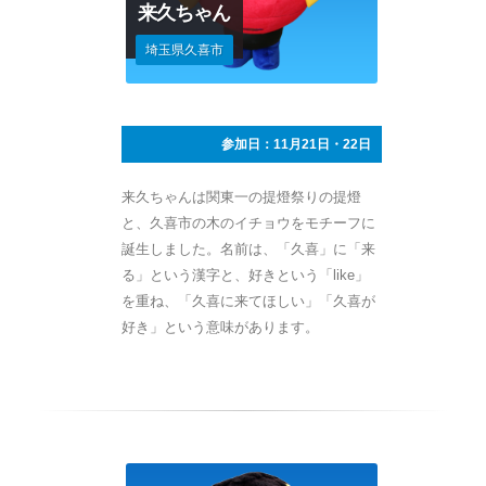
来久ちゃん
埼玉県久喜市
参加日：11月21日・22日
来久ちゃんは関東一の提燈祭りの提燈
と、久喜市の木のイチョウをモチーフに
誕生しました。名前は、「久喜」に「来
る」という漢字と、好きという「like」
を重ね、「久喜に来てほしい」「久喜が
好き」という意味があります。