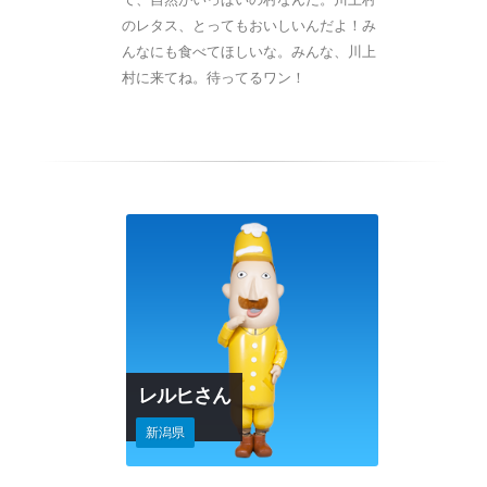
のレタス、とってもおいしいんだよ！み
んなにも食べてほしいな。みんな、川上
村に来てね。待ってるワン！
レルヒさん
新潟県