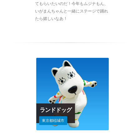
てもらいたいのだ！今年もムジナもん、
いがまんちゃんと一緒にステージで踊れ
たら嬉しいなあ！
ランドドッグ
東京都稲城市