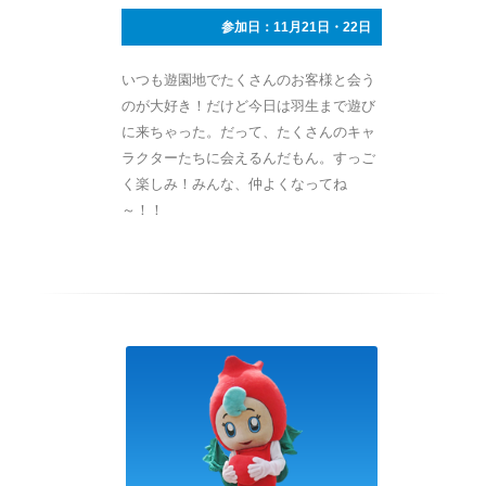
参加日：11月21日・22日
いつも遊園地でたくさんのお客様と会う
のが大好き！だけど今日は羽生まで遊び
に来ちゃった。だって、たくさんのキャ
ラクターたちに会えるんだもん。すっご
く楽しみ！みんな、仲よくなってね
～！！