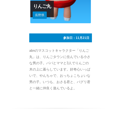
りんご丸
長野県
参加日：11月21日
abnのマスコットキャラクター「りんご
丸」は、りんごタウンに住んでいる小さ
な男の子。パパとママと3人でりんごの
木の上に暮らしています。好奇心いっぱ
いで、やんちゃで、おっちょこちょいな
男の子。いつも、おさる君と、パグリ君
と一緒に仲良く遊んでいるよ。