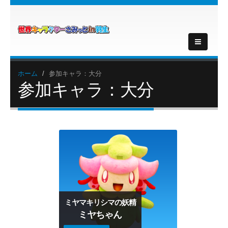
ホーム
参加キャラ：大分
参加キャラ：大分
ミヤマキリシマの妖精
ミヤちゃん